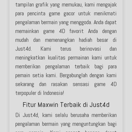
tampilan grafik yang memukau, kami mengajak
para pencinta game gacor untuk menikmati
pengalaman bermain yang menggoda. Anda dapat
memainkan game 4D favorit Anda dengan
mudah dan memenangkan hadiah besar di
Just4d. Kami terus berinovasi dan
meningkatkan kualitas permainan kami untuk
memberikan pengalaman terbaik bagi para
pemain setia kami. Bergabunglah dengan kami
sekarang dan rasakan sensasi game 4D
terpopuler di Indonesia!
Fitur Maxwin Terbaik di Just4d
Di Just4d, kami selalu berusaha memberikan
pengalaman bermain yang menguntungkan bagi