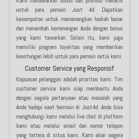
Kami menawarkan bonus dan promosi menarik
untuk para pemain Just 4d. Dapatkan
kesempatan untuk memenangkan hadiah besar
dan menambah kemenangan Anda dengan bonus
yang kami tawarkan. Selain itu, kami juga
memiliki program loyalitas yang memberikan
keuntungan lebih untuk para pemain setia kami.
Customer Service yang Responsif
Kepuasan pelanggan adalah prioritas kami. Tim
customer service kami siap membantu Anda
dengan segala pertanyaan atau masalah yang
Anda hadapi saat bermain di Just4d. Anda bisa
menghubungi kami melalui live chat di platform
kami atau melalui email dan nomor telepon
yang tertera di situs kami. Kami akan segera