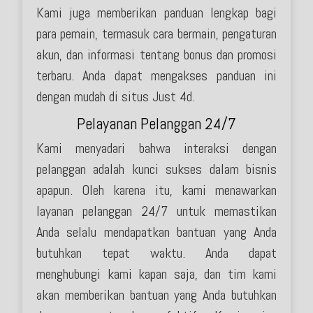
Kami juga memberikan panduan lengkap bagi
para pemain, termasuk cara bermain, pengaturan
akun, dan informasi tentang bonus dan promosi
terbaru. Anda dapat mengakses panduan ini
dengan mudah di situs Just 4d.
Pelayanan Pelanggan 24/7
Kami menyadari bahwa interaksi dengan
pelanggan adalah kunci sukses dalam bisnis
apapun. Oleh karena itu, kami menawarkan
layanan pelanggan 24/7 untuk memastikan
Anda selalu mendapatkan bantuan yang Anda
butuhkan tepat waktu. Anda dapat
menghubungi kami kapan saja, dan tim kami
akan memberikan bantuan yang Anda butuhkan