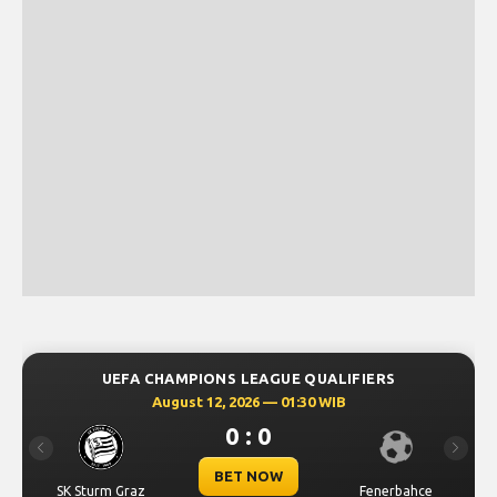
UEFA CHAMPIONS LEAGUE QUALIFIERS
August 12, 2026 — 01:30 WIB
0 : 0
Previous
Next
BET NOW
SK Sturm Graz
Fenerbahce