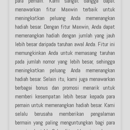
para pemain. Kami sangat bangga dapat
menawarkan fitur Maxwin terbaik untuk
meningkatkan peluang Anda memenangkan
hadiah besar. Dengan fitur Maxwin, Anda dapat
memenangkan hadiah dengan jumlah yang jauh
lebih besar daripada taruhan awal Anda. Fitur ini
memungkinkan Anda untuk memasang taruhan
pada jumlah nomor yang lebih besar, sehingga
meningkatkan peluang Anda memenangkan
hadiah besar. Selain itu, kami juga menawarkan
berbagai bonus dan promosi menarik untuk
memberi kesempatan lebih besar kepada para
pemain untuk memenangkan hadiah besar. Kami
selalu berusaha memberikan pengalaman
bermain yang paling menguntungkan bagi para