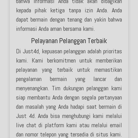
bahwa informasi Anda tidak akan dibagikan
kepada pihak ketiga tanpa izin Anda. Anda
dapat bermain dengan tenang dan yakin bahwa
informasi Anda aman bersama kami.
Pelayanan Pelanggan Terbaik
Di Just4d, kepuasan pelanggan adalah prioritas
kami. Kami berkomitmen untuk memberikan
pelayanan yang terbaik untuk memastikan
pengalaman bermain yang lancar dan
menyenangkan. Tim dukungan pelanggan kami
siap membantu Anda dengan segala pertanyaan
dan masalah yang Anda hadapi saat bermain di
Just 4d. Anda bisa menghubungi kami melalui
live chat di platform kami atau melalui email
dan nomor telepon yang tersedia di situs kami.