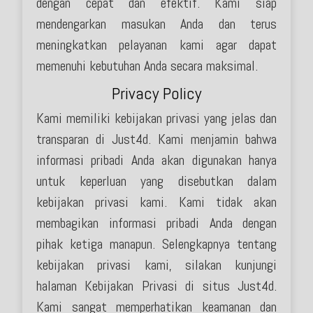
dengan cepat dan efektif. Kami siap
mendengarkan masukan Anda dan terus
meningkatkan pelayanan kami agar dapat
memenuhi kebutuhan Anda secara maksimal.
Privacy Policy
Kami memiliki kebijakan privasi yang jelas dan
transparan di Just4d. Kami menjamin bahwa
informasi pribadi Anda akan digunakan hanya
untuk keperluan yang disebutkan dalam
kebijakan privasi kami. Kami tidak akan
membagikan informasi pribadi Anda dengan
pihak ketiga manapun. Selengkapnya tentang
kebijakan privasi kami, silakan kunjungi
halaman Kebijakan Privasi di situs Just4d.
Kami sangat memperhatikan keamanan dan