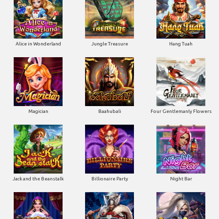
Alice in Wonderland
Jungle Treasure
Hang Tuah
Magician
Baahubali
Four Gentlemanly Flowers
Jack and the Beanstalk
Billionaire Party
Night Bar