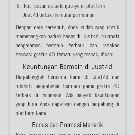
Ikuti petunjuk selanjutnya di platform
Just4d untuk memulai permainan.
Dengan cara tersebut, Anda sudah siap untuk
memenangkan hadiah besar di Just4d. Nikmati
pengalaman bermain terbaik dan rasakan
sensasi grafik 4D terbaru yang menakjubkan!
Keuntungan Bermain di Just4d
Bergabunglah bersama kami di Just4d dan
nikmati pengalaman bermain game grafik 4D
terbaik di Indonesia. Ada banyak keuntungan
yang bisa Anda dapatkan dengan bergabung di
platform kami.
Bonus dan Promosi Menarik