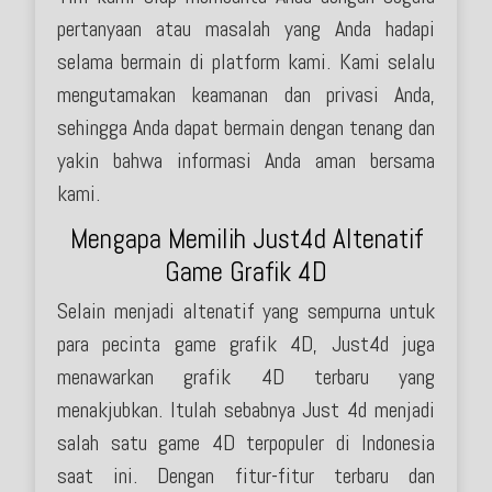
pertanyaan atau masalah yang Anda hadapi
selama bermain di platform kami. Kami selalu
mengutamakan keamanan dan privasi Anda,
sehingga Anda dapat bermain dengan tenang dan
yakin bahwa informasi Anda aman bersama
kami.
Mengapa Memilih Just4d Altenatif
Game Grafik 4D
Selain menjadi altenatif yang sempurna untuk
para pecinta game grafik 4D, Just4d juga
menawarkan grafik 4D terbaru yang
menakjubkan. Itulah sebabnya Just 4d menjadi
salah satu game 4D terpopuler di Indonesia
saat ini. Dengan fitur-fitur terbaru dan