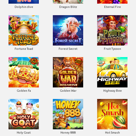
Dolphin dive
Dragon Blitz
Eternal Fire
Fortune Toad
Forest Secret
Fruit Tycoon
Golden Fa
Golden War
Highway Bee
Holy Goat
Honey 888
Hot Smash