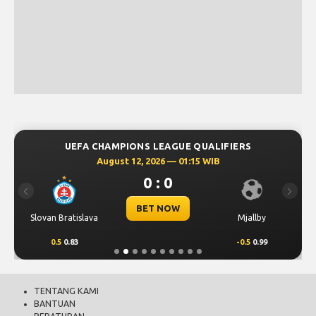
UEFA CHAMPIONS LEAGUE QUALIFIERS
August 12, 2026 — 01:15 WIB
0 : 0
Previous
Next
BET NOW
Slovan Bratislava
Mjallby
0.5
0.83
-0.5
0.99
TENTANG KAMI
BANTUAN