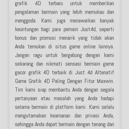
grafik 4D terbaru untuk memberikan
pengalaman bermain yang lebih memukau dan
menggoda. Kami juga menawarkan banyak
keuntungan bagi para pemain Just4d, seperti
bonus dan promosi menarik yang tidak akan
Anda temukan di situs game online lainnya.
Jangan ragu untuk bergabung dengan kami
sekarang dan nikmati sensasi bermain game
gacor grafik 4D terbaik di Just 4d Altenatif
Game Grafik 4D Paling Dengan Fitur Maxwin.
Tim kami siap membantu Anda dengan segala
pertanyaan atau masalah yang Anda hadapi
selama bermain di platform kami. Kami selalu
mengutamakan keamanan dan privasi Anda,
sehingga Anda dapat bermain dengan tenang dan