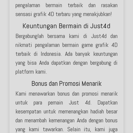
pengalaman bermain terbaik dan rasakan
sensasi grafik 4D terbaru yang menakjubkan!
Keuntungan Bermain di Just4d
Bergabunglah bersama kami di Just4d dan
nikmati pengalaman bermain game grafik 4D
terbaik di Indonesia. Ada banyak keuntungan
yang bisa Anda dapatkan dengan bergabung di
platform kami.
Bonus dan Promosi Menarik
Kami menawarkan bonus dan promosi menarik
untuk para pemain Just 4d. Dapatkan
kesempatan untuk memenangkan hadiah besar
dan menambah kemenangan Anda dengan bonus
yang kami tawarkan. Selain itu, kami juga