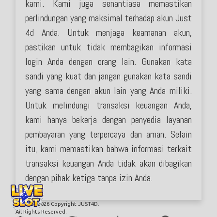
kami. Kami juga senantiasa memastikan
perlindungan yang maksimal terhadap akun Just
4d Anda. Untuk menjaga keamanan akun,
pastikan untuk tidak membagikan informasi
login Anda dengan orang lain. Gunakan kata
sandi yang kuat dan jangan gunakan kata sandi
yang sama dengan akun lain yang Anda miliki.
Untuk melindungi transaksi keuangan Anda,
kami hanya bekerja dengan penyedia layanan
pembayaran yang terpercaya dan aman. Selain
itu, kami memastikan bahwa informasi terkait
transaksi keuangan Anda tidak akan dibagikan
dengan pihak ketiga tanpa izin Anda.
© 2015 - 2026 Copyright JUST4D.
All Rights Reserved.