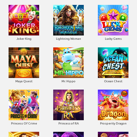
Joker King
Lightning Woman
Lucky Gems
Maya Quest
Mr. Hippo
Ocean Chest
Princess Of Crime
Princess of RA
Prosperity Dragon