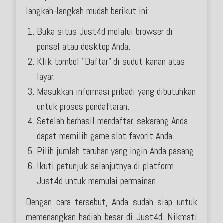
langkah-langkah mudah berikut ini:
Buka situs Just4d melalui browser di
ponsel atau desktop Anda.
Klik tombol "Daftar" di sudut kanan atas
layar.
Masukkan informasi pribadi yang dibutuhkan
untuk proses pendaftaran.
Setelah berhasil mendaftar, sekarang Anda
dapat memilih game slot favorit Anda.
Pilih jumlah taruhan yang ingin Anda pasang.
Ikuti petunjuk selanjutnya di platform
Just4d untuk memulai permainan.
Dengan cara tersebut, Anda sudah siap untuk
memenangkan hadiah besar di Just4d. Nikmati