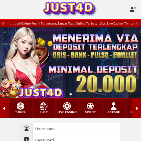
Online Resmi Terpercaya, Bandar Togel Online Terbesar, Slot, Live Casino, Tembak Ikan Online Teram
TOGEL
SLOT
LIVE CASINO
SPORT
ARCADE
SABU